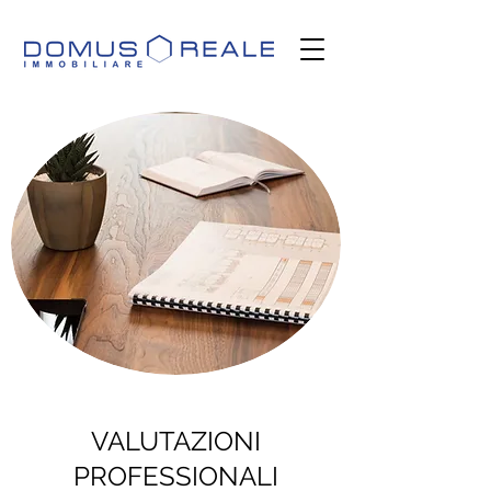
VALUTAZIONI
PROFESSIONALI