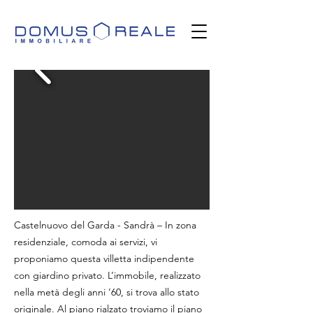
Castelnuovo del Garda - Sandrà – In zona
residenziale, comoda ai servizi, vi
proponiamo questa villetta indipendente
con giardino privato. L’immobile, realizzato
nella metà degli anni ’60, si trova allo stato
originale. Al piano rialzato troviamo il piano