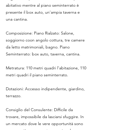
abitativo mentre al piano seminterrato è
presente il box auto, un’ampia taverna e
una cantina.
Composizione: Piano Rialzato: Salone,
soggiorno coon angolo cottura, tre camere
da letto matrimoniali, bagno. Piano
Seminterrato: box auto, taverna, cantina.
Metratura: 110 metri quadri l’abitazione, 110
metri quadri il piano seminterrato.
Dotazioni: Accesso indipendente, giardino,
terrazzo.
Consiglio del Consulente: Difficile da
trovare, impossibile da lasciarsi sfuggire. In
un mercato dove le vere opportunità sono